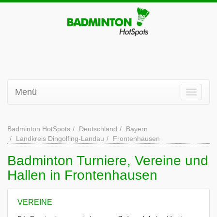
Menü
Badminton HotSpots
Deutschland
Bayern
Landkreis Dingolfing-Landau
Frontenhausen
Badminton Turniere, Vereine und
Hallen in Frontenhausen
VEREINE