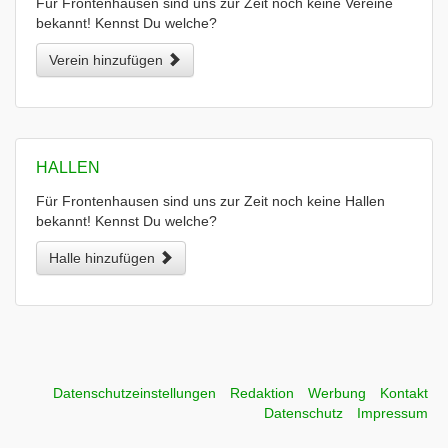
Für Frontenhausen sind uns zur Zeit noch keine Vereine
bekannt! Kennst Du welche?
Verein hinzufügen
HALLEN
Für Frontenhausen sind uns zur Zeit noch keine Hallen
bekannt! Kennst Du welche?
Halle hinzufügen
Datenschutzeinstellungen
Redaktion
Werbung
Kontakt
Datenschutz
Impressum