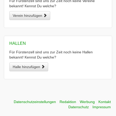
Für Fürstenzell sind uns zur Zeit noch keine Vereine
bekannt! Kennst Du welche?
Verein hinzufügen
HALLEN
Für Fürstenzell sind uns zur Zeit noch keine Hallen
bekannt! Kennst Du welche?
Halle hinzufügen
Datenschutzeinstellungen
Redaktion
Werbung
Kontakt
Datenschutz
Impressum