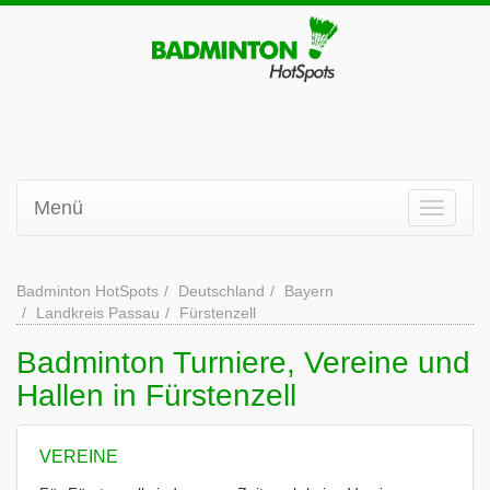
Menü
Badminton HotSpots
Deutschland
Bayern
Landkreis Passau
Fürstenzell
Badminton Turniere, Vereine und
Hallen in Fürstenzell
VEREINE