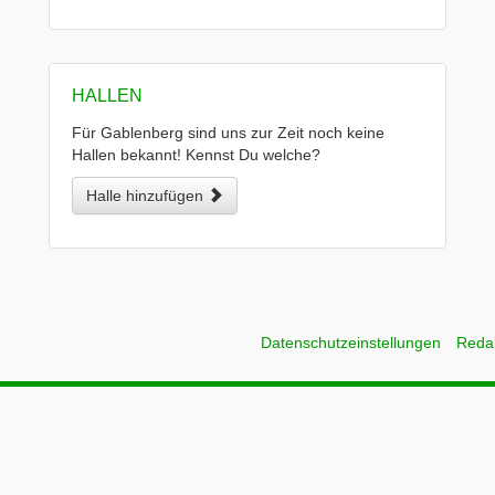
HALLEN
Für Gablenberg sind uns zur Zeit noch keine
Hallen bekannt! Kennst Du welche?
Halle hinzufügen
Datenschutzeinstellungen
Reda