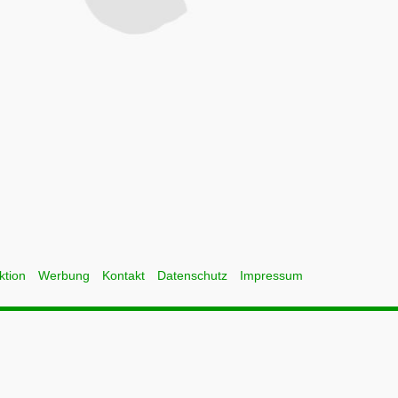
ktion
Werbung
Kontakt
Datenschutz
Impressum