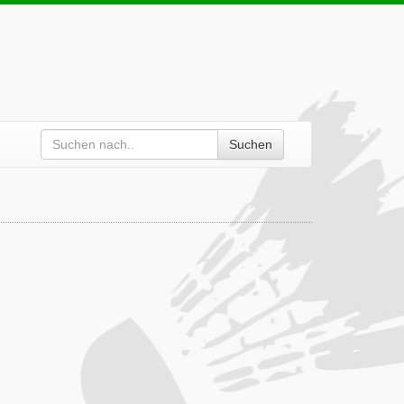
Suchen