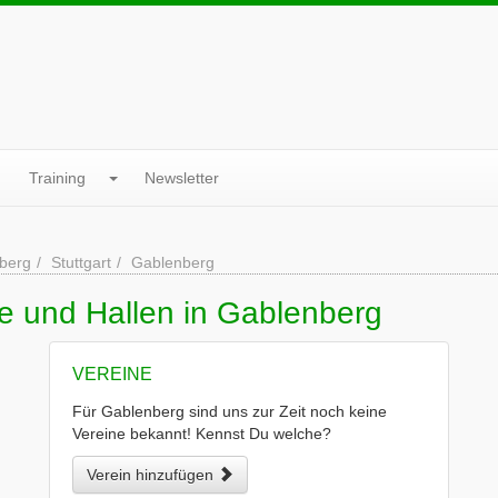
Training
Newsletter
berg
Stuttgart
Gablenberg
e und Hallen in Gablenberg
VEREINE
Für Gablenberg sind uns zur Zeit noch keine
Vereine bekannt! Kennst Du welche?
Verein hinzufügen