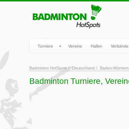
Turniere
Vereine
Hallen
Verbände
Badminton HotSpots
Deutschland
Baden-Württem
Badminton Turniere, Verein