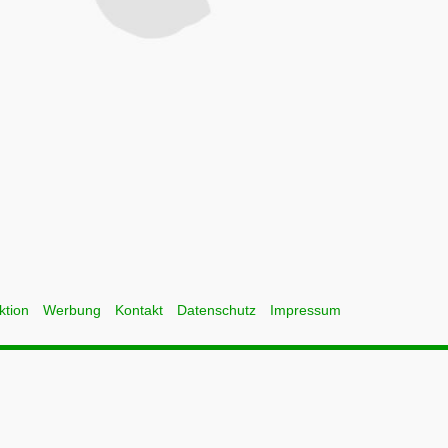
ktion
Werbung
Kontakt
Datenschutz
Impressum