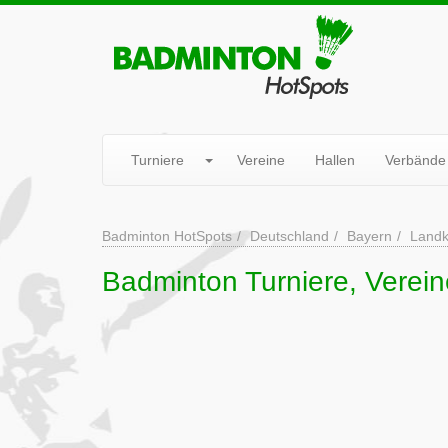
Turniere
Vereine
Hallen
Verbände
Badminton HotSpots
Deutschland
Bayern
Landk
Badminton Turniere, Verein