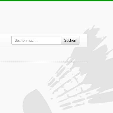
Suchen