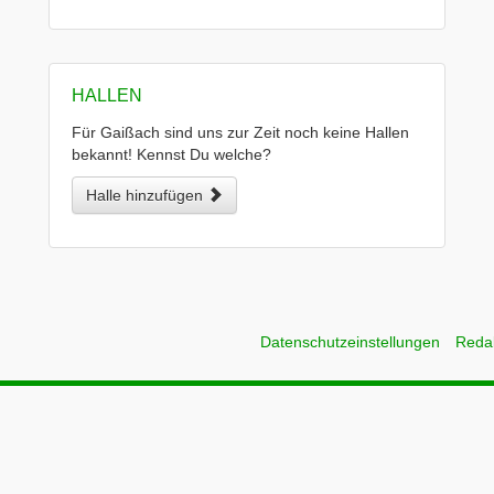
HALLEN
Für Gaißach sind uns zur Zeit noch keine Hallen
bekannt! Kennst Du welche?
Halle hinzufügen
Datenschutzeinstellungen
Reda