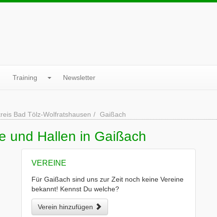
Training
Newsletter
reis Bad Tölz-Wolfratshausen
Gaißach
e und Hallen in Gaißach
VEREINE
Für Gaißach sind uns zur Zeit noch keine Vereine
bekannt! Kennst Du welche?
Verein hinzufügen