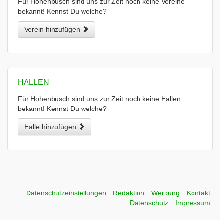
Für Hohenbusch sind uns zur Zeit noch keine Vereine
bekannt! Kennst Du welche?
Verein hinzufügen
HALLEN
Für Hohenbusch sind uns zur Zeit noch keine Hallen
bekannt! Kennst Du welche?
Halle hinzufügen
Datenschutzeinstellungen
Redaktion
Werbung
Kontakt
Datenschutz
Impressum