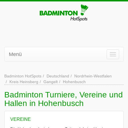
Menü
Badminton HotSpots
Deutschland
Nordrhein-Westfalen
Kreis Heinsberg
Gangelt
Hohenbusch
Badminton Turniere, Vereine und
Hallen in Hohenbusch
VEREINE