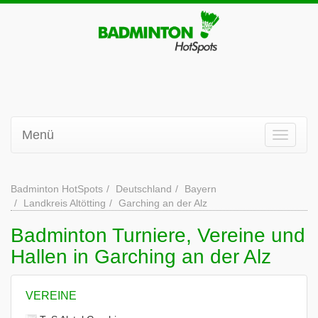
Menü
Badminton HotSpots
Deutschland
Bayern
Landkreis Altötting
Garching an der Alz
Badminton Turniere, Vereine und
Hallen in Garching an der Alz
VEREINE