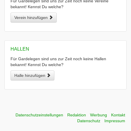
Für Gardelegen sind uns zur Zeit noch keine Vereine
bekannt! Kennst Du welche?
Verein hinzufügen
HALLEN
Für Gardelegen sind uns zur Zeit noch keine Hallen
bekannt! Kennst Du welche?
Halle hinzufügen
Datenschutzeinstellungen
Redaktion
Werbung
Kontakt
Datenschutz
Impressum