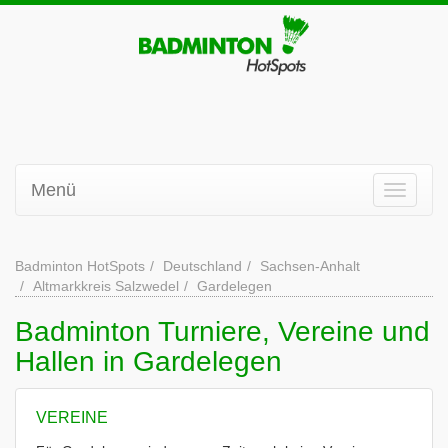
Menü
Badminton HotSpots
Deutschland
Sachsen-Anhalt
Altmarkkreis Salzwedel
Gardelegen
Badminton Turniere, Vereine und
Hallen in Gardelegen
VEREINE