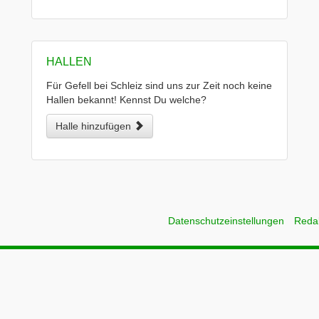
HALLEN
Für Gefell bei Schleiz sind uns zur Zeit noch keine
Hallen bekannt! Kennst Du welche?
Halle hinzufügen
Datenschutzeinstellungen
Reda