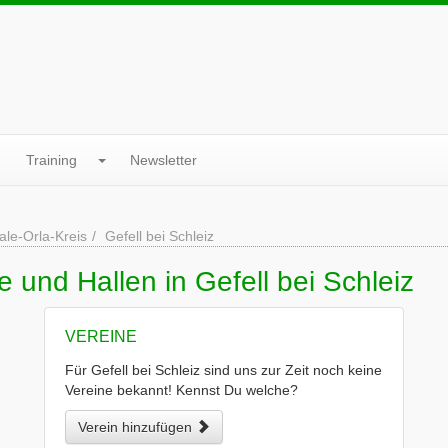
Training
Newsletter
ale-Orla-Kreis
Gefell bei Schleiz
 und Hallen in Gefell bei Schleiz
VEREINE
Für Gefell bei Schleiz sind uns zur Zeit noch keine
Vereine bekannt! Kennst Du welche?
Verein hinzufügen