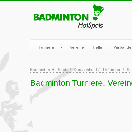
Turniere
Vereine
Hallen
Verbände
Badminton HotSpots
Deutschland
Thüringen
Sa
Badminton Turniere, Vereine