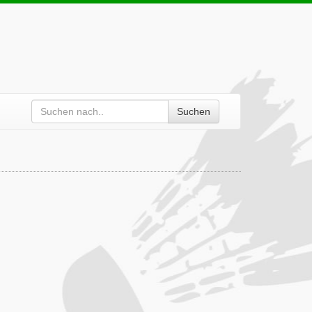
Suchen