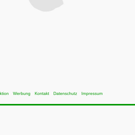
ktion
Werbung
Kontakt
Datenschutz
Impressum