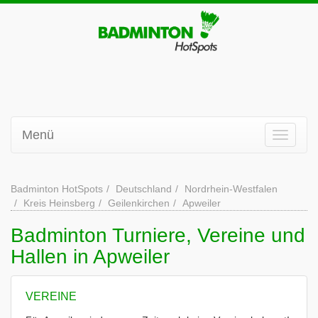
Menü
Badminton HotSpots
Deutschland
Nordrhein-Westfalen
Kreis Heinsberg
Geilenkirchen
Apweiler
Badminton Turniere, Vereine und
Hallen in Apweiler
VEREINE