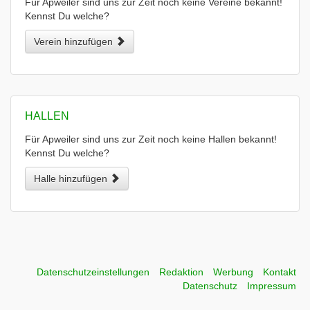
Für Apweiler sind uns zur Zeit noch keine Vereine bekannt!
Kennst Du welche?
Verein hinzufügen
HALLEN
Für Apweiler sind uns zur Zeit noch keine Hallen bekannt!
Kennst Du welche?
Halle hinzufügen
Datenschutzeinstellungen
Redaktion
Werbung
Kontakt
Datenschutz
Impressum