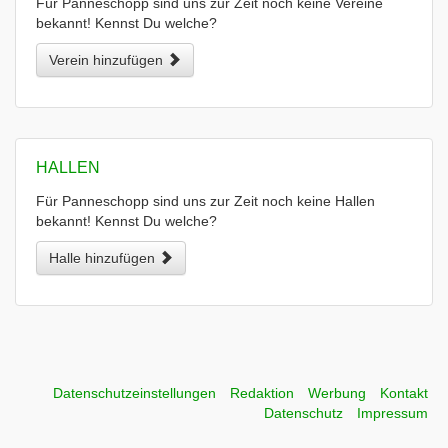
Für Panneschopp sind uns zur Zeit noch keine Vereine
bekannt! Kennst Du welche?
Verein hinzufügen
HALLEN
Für Panneschopp sind uns zur Zeit noch keine Hallen
bekannt! Kennst Du welche?
Halle hinzufügen
Datenschutzeinstellungen
Redaktion
Werbung
Kontakt
Datenschutz
Impressum