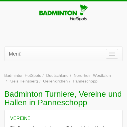
Menü
Badminton HotSpots
Deutschland
Nordrhein-Westfalen
Kreis Heinsberg
Geilenkirchen
Panneschopp
Badminton Turniere, Vereine und
Hallen in Panneschopp
VEREINE