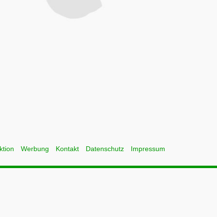
ktion
Werbung
Kontakt
Datenschutz
Impressum