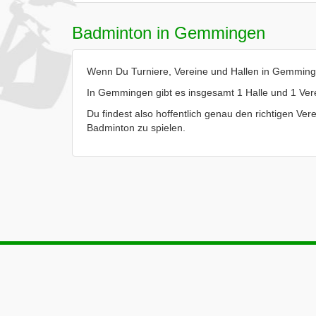
Badminton in Gemmingen
Wenn Du Turniere, Vereine und Hallen in Gemmingen
In Gemmingen gibt es insgesamt 1 Halle und 1 Ver
Du findest also hoffentlich genau den richtigen Ver
Badminton zu spielen.