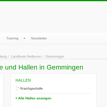
Training
Newsletter
berg
Landkreis Heilbronn
Gemmingen
ne und Hallen in Gemmingen
HALLEN
Kraichgauhalle
Alle Hallen anzeigen