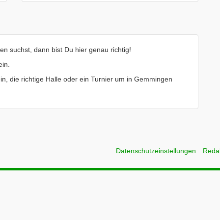
 suchst, dann bist Du hier genau richtig!
ein.
ein, die richtige Halle oder ein Turnier um in Gemmingen
Datenschutzeinstellungen
Reda