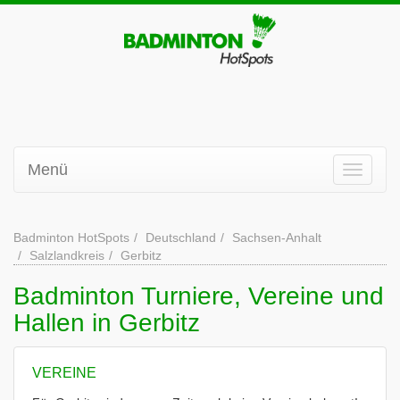
Menü
Badminton HotSpots
Deutschland
Sachsen-Anhalt
Salzlandkreis
Gerbitz
Badminton Turniere, Vereine und
Hallen in Gerbitz
VEREINE