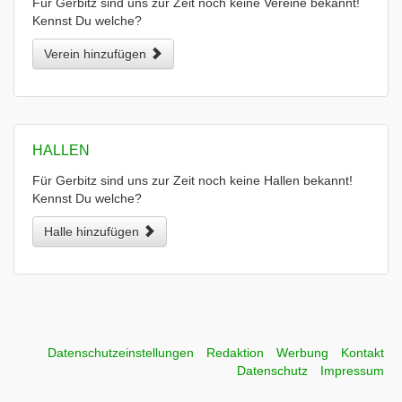
Für Gerbitz sind uns zur Zeit noch keine Vereine bekannt!
Kennst Du welche?
Verein hinzufügen
HALLEN
Für Gerbitz sind uns zur Zeit noch keine Hallen bekannt!
Kennst Du welche?
Halle hinzufügen
Datenschutzeinstellungen
Redaktion
Werbung
Kontakt
Datenschutz
Impressum