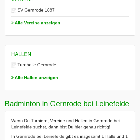
SV Gernrode 1887
Alle Vereine anzeigen
HALLEN
Turnhalle Gernrode
Alle Hallen anzeigen
Badminton in Gernrode bei Leinefelde
Wenn Du Turniere, Vereine und Hallen in Gernrode bei
Leinefelde suchst, dann bist Du hier genau richtig!
In Gernrode bei Leinefelde gibt es insgesamt 1 Halle und 1