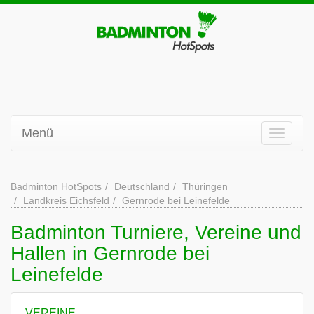
Menü
Badminton HotSpots
Deutschland
Thüringen
Landkreis Eichsfeld
Gernrode bei Leinefelde
Badminton Turniere, Vereine und
Hallen in Gernrode bei
Leinefelde
VEREINE