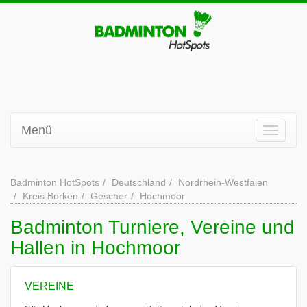
Menü
Badminton HotSpots
Deutschland
Nordrhein-Westfalen
Kreis Borken
Gescher
Hochmoor
Badminton Turniere, Vereine und
Hallen in Hochmoor
VEREINE