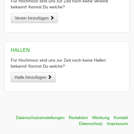
Für Hochmoor sind uns zur Zeit noch keine Vereine
bekannt! Kennst Du welche?
Verein hinzufügen
HALLEN
Für Hochmoor sind uns zur Zeit noch keine Hallen
bekannt! Kennst Du welche?
Halle hinzufügen
Datenschutzeinstellungen
Redaktion
Werbung
Kontakt
Datenschutz
Impressum