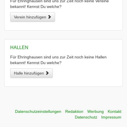
Für Ehringhausen sind uns zur Zeit noch keine Vereine
bekannt! Kennst Du welche?
Verein hinzufügen
HALLEN
Für Ehringhausen sind uns zur Zeit noch keine Hallen
bekannt! Kennst Du welche?
Halle hinzufügen
Datenschutzeinstellungen
Redaktion
Werbung
Kontakt
Datenschutz
Impressum