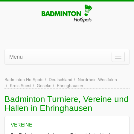
Menü
Badminton HotSpots
Deutschland
Nordrhein-Westfalen
Kreis Soest
Geseke
Ehringhausen
Badminton Turniere, Vereine und
Hallen in Ehringhausen
VEREINE