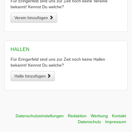
Für Eringerfeld sind uns zur Zeit noch keine Vereine
bekannt! Kennst Du welche?
Verein hinzufügen
HALLEN
Für Eringerfeld sind uns zur Zeit noch keine Hallen
bekannt! Kennst Du welche?
Halle hinzufügen
Datenschutzeinstellungen
Redaktion
Werbung
Kontakt
Datenschutz
Impressum