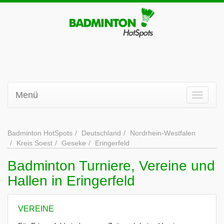
Menü
Badminton HotSpots
Deutschland
Nordrhein-Westfalen
Kreis Soest
Geseke
Eringerfeld
Badminton Turniere, Vereine und
Hallen in Eringerfeld
VEREINE