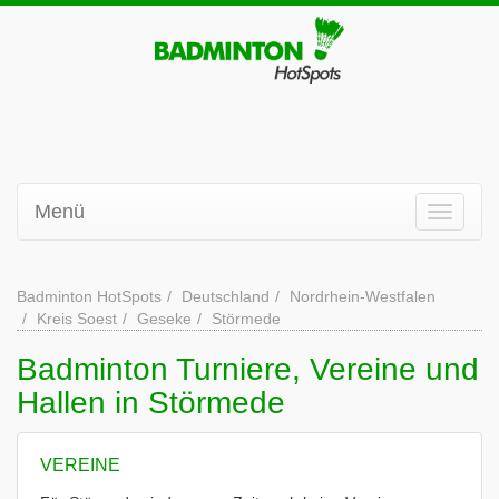
Menü
Badminton HotSpots
Deutschland
Nordrhein-Westfalen
Kreis Soest
Geseke
Störmede
Badminton Turniere, Vereine und
Hallen in Störmede
VEREINE