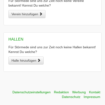
Für Störmede sind uns zur Zeit noch keine Vereine
bekannt! Kennst Du welche?
Verein hinzufügen
HALLEN
Für Störmede sind uns zur Zeit noch keine Hallen bekannt!
Kennst Du welche?
Halle hinzufügen
Datenschutzeinstellungen
Redaktion
Werbung
Kontakt
Datenschutz
Impressum