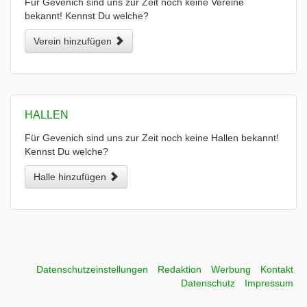
Für Gevenich sind uns zur Zeit noch keine Vereine
bekannt! Kennst Du welche?
Verein hinzufügen
HALLEN
Für Gevenich sind uns zur Zeit noch keine Hallen bekannt!
Kennst Du welche?
Halle hinzufügen
Datenschutzeinstellungen
Redaktion
Werbung
Kontakt
Datenschutz
Impressum