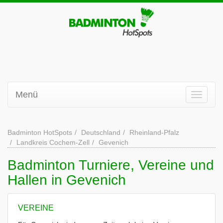
Menü
Badminton HotSpots
Deutschland
Rheinland-Pfalz
Landkreis Cochem-Zell
Gevenich
Badminton Turniere, Vereine und
Hallen in Gevenich
VEREINE