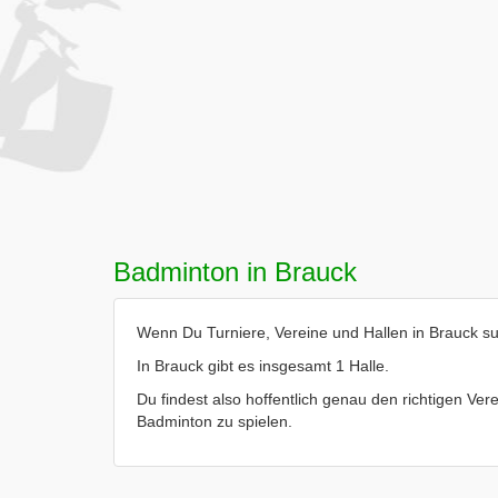
Badminton in Brauck
Wenn Du Turniere, Vereine und Hallen in Brauck suc
In Brauck gibt es insgesamt 1 Halle.
Du findest also hoffentlich genau den richtigen Vere
Badminton zu spielen.