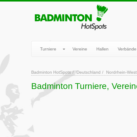
Turniere
Vereine
Hallen
Verbände
Badminton HotSpots
Deutschland
Nordrhein-West
Badminton Turniere, Verein