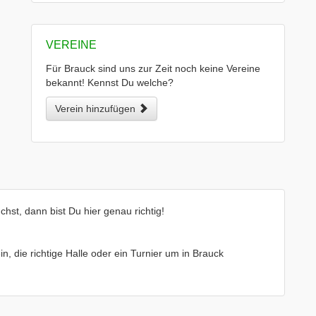
VEREINE
Für Brauck sind uns zur Zeit noch keine Vereine
bekannt! Kennst Du welche?
Verein hinzufügen
hst, dann bist Du hier genau richtig!
in, die richtige Halle oder ein Turnier um in Brauck