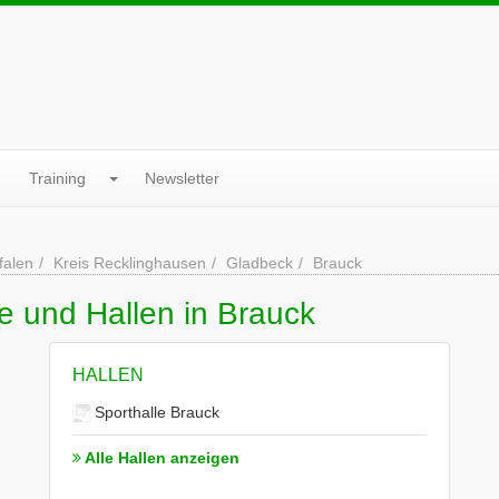
Training
Newsletter
falen
Kreis Recklinghausen
Gladbeck
Brauck
e und Hallen in Brauck
HALLEN
Sporthalle Brauck
Alle Hallen anzeigen