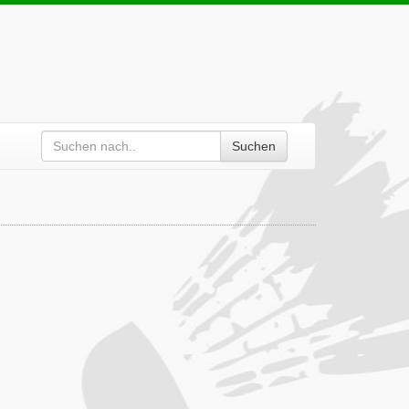
Suchen