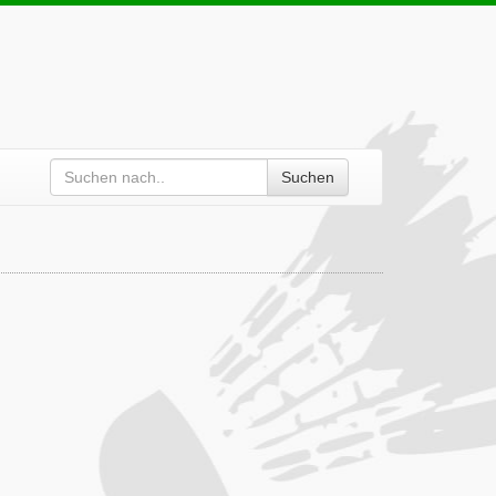
Suchen