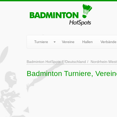
Turniere
Vereine
Hallen
Verbände
Badminton HotSpots
Deutschland
Nordrhein-West
Badminton Turniere, Verein