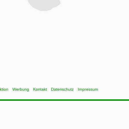
ktion
Werbung
Kontakt
Datenschutz
Impressum