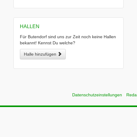
HALLEN
Für Butendorf sind uns zur Zeit noch keine Hallen
bekannt! Kennst Du welche?
Halle hinzufügen
Datenschutzeinstellungen
Reda