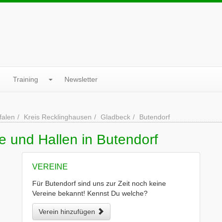
Training
Newsletter
falen
Kreis Recklinghausen
Gladbeck
Butendorf
e und Hallen in Butendorf
VEREINE
Für Butendorf sind uns zur Zeit noch keine
Vereine bekannt! Kennst Du welche?
Verein hinzufügen