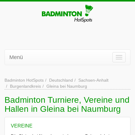
Menü
Badminton HotSpots
Deutschland
Sachsen-Anhalt
Burgenlandkreis
Gleina bei Naumburg
Badminton Turniere, Vereine und
Hallen in Gleina bei Naumburg
VEREINE