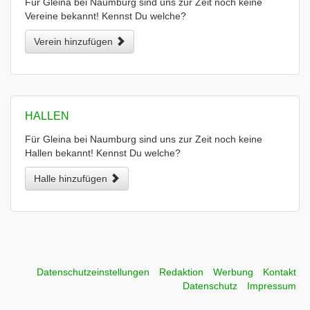
Für Gleina bei Naumburg sind uns zur Zeit noch keine
Vereine bekannt! Kennst Du welche?
Verein hinzufügen
HALLEN
Für Gleina bei Naumburg sind uns zur Zeit noch keine
Hallen bekannt! Kennst Du welche?
Halle hinzufügen
Datenschutzeinstellungen
Redaktion
Werbung
Kontakt
Datenschutz
Impressum