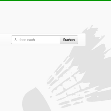
Suchen