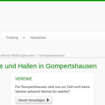
Training
Newsletter
ndkreis Hildburghausen
Gompertshausen
ne und Hallen in Gompertshausen
VEREINE
Für Gompertshausen sind uns zur Zeit noch keine
Vereine bekannt! Kennst Du welche?
Verein hinzufügen