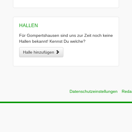
HALLEN
Für Gompertshausen sind uns zur Zeit noch keine
Hallen bekannt! Kennst Du welche?
Halle hinzufügen
Datenschutzeinstellungen
Reda