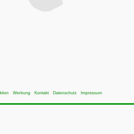
ktion
Werbung
Kontakt
Datenschutz
Impressum