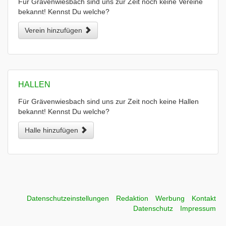
Für Grävenwiesbach sind uns zur Zeit noch keine Vereine
bekannt! Kennst Du welche?
Verein hinzufügen
HALLEN
Für Grävenwiesbach sind uns zur Zeit noch keine Hallen
bekannt! Kennst Du welche?
Halle hinzufügen
Datenschutzeinstellungen
Redaktion
Werbung
Kontakt
Datenschutz
Impressum