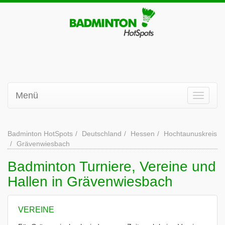
Menü
Badminton HotSpots
Deutschland
Hessen
Hochtaunuskreis
Grävenwiesbach
Badminton Turniere, Vereine und
Hallen in Grävenwiesbach
VEREINE