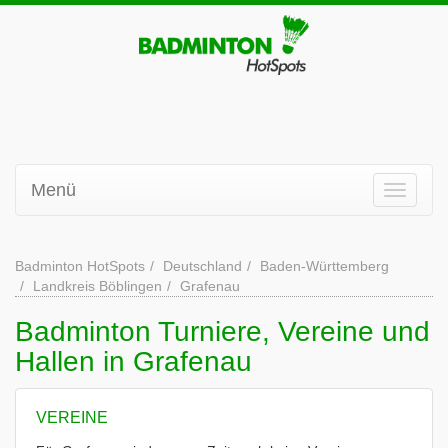
Menü
Badminton HotSpots
Deutschland
Baden-Württemberg
Landkreis Böblingen
Grafenau
Badminton Turniere, Vereine und
Hallen in Grafenau
VEREINE