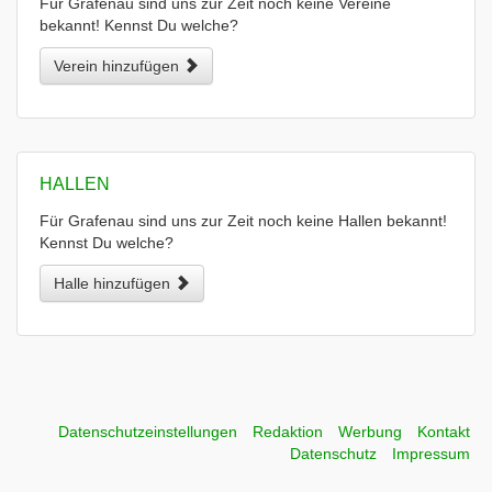
Für Grafenau sind uns zur Zeit noch keine Vereine
bekannt! Kennst Du welche?
Verein hinzufügen
HALLEN
Für Grafenau sind uns zur Zeit noch keine Hallen bekannt!
Kennst Du welche?
Halle hinzufügen
Datenschutzeinstellungen
Redaktion
Werbung
Kontakt
Datenschutz
Impressum