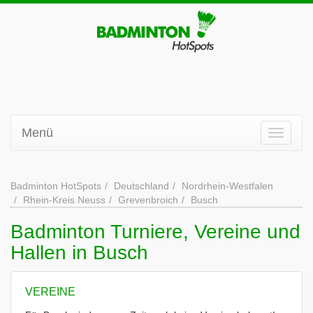
Menü
Badminton HotSpots
Deutschland
Nordrhein-Westfalen
Rhein-Kreis Neuss
Grevenbroich
Busch
Badminton Turniere, Vereine und
Hallen in Busch
VEREINE