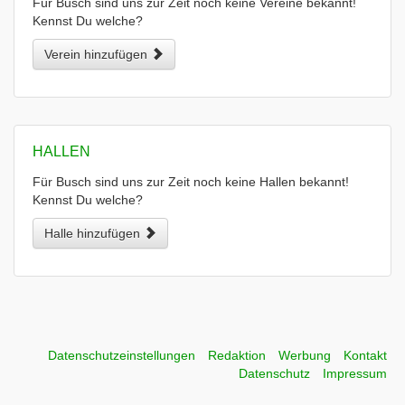
Für Busch sind uns zur Zeit noch keine Vereine bekannt!
Kennst Du welche?
Verein hinzufügen
HALLEN
Für Busch sind uns zur Zeit noch keine Hallen bekannt!
Kennst Du welche?
Halle hinzufügen
Datenschutzeinstellungen
Redaktion
Werbung
Kontakt
Datenschutz
Impressum