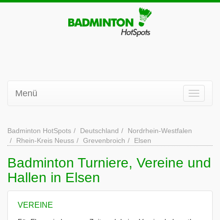
Menü
Badminton HotSpots
Deutschland
Nordrhein-Westfalen
Rhein-Kreis Neuss
Grevenbroich
Elsen
Badminton Turniere, Vereine und
Hallen in Elsen
VEREINE