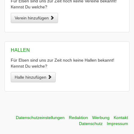
Für Elsen sind uns zur Zeit noch keine Vereine bekannt!
Kennst Du welche?
Verein hinzufügen
HALLEN
Für Elsen sind uns zur Zeit noch keine Hallen bekannt!
Kennst Du welche?
Halle hinzufügen
Datenschutzeinstellungen
Redaktion
Werbung
Kontakt
Datenschutz
Impressum