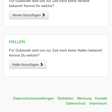
Für Gubisrath sind uns zur Zeit noch keine Vereine
bekannt! Kennst Du welche?
Verein hinzufügen
HALLEN
Für Gubisrath sind uns zur Zeit noch keine Hallen bekannt!
Kennst Du welche?
Halle hinzufügen
Datenschutzeinstellungen
Redaktion
Werbung
Kontakt
Datenschutz
Impressum