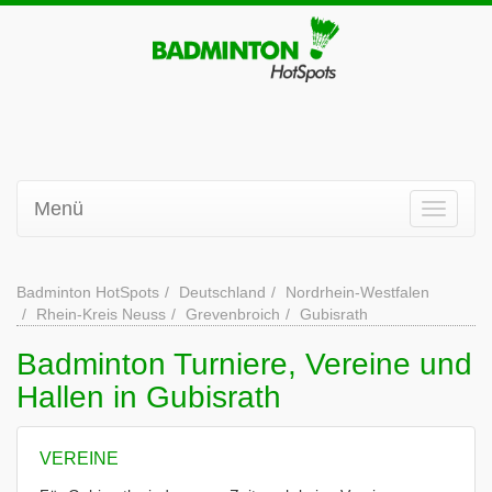
Menü
Badminton HotSpots
Deutschland
Nordrhein-Westfalen
Rhein-Kreis Neuss
Grevenbroich
Gubisrath
Badminton Turniere, Vereine und
Hallen in Gubisrath
VEREINE