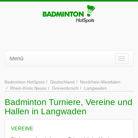
Menü
Badminton HotSpots
Deutschland
Nordrhein-Westfalen
Rhein-Kreis Neuss
Grevenbroich
Langwaden
Badminton Turniere, Vereine und
Hallen in Langwaden
VEREINE