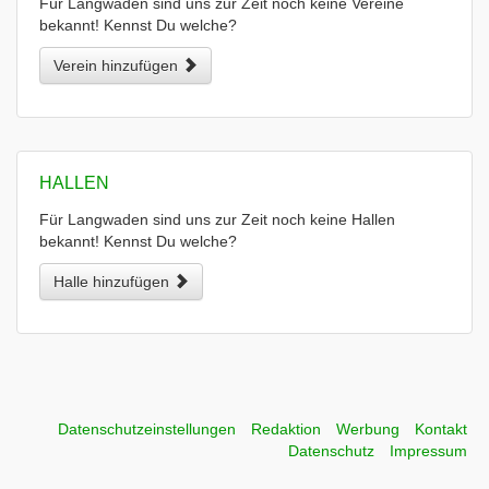
Für Langwaden sind uns zur Zeit noch keine Vereine
bekannt! Kennst Du welche?
Verein hinzufügen
HALLEN
Für Langwaden sind uns zur Zeit noch keine Hallen
bekannt! Kennst Du welche?
Halle hinzufügen
Datenschutzeinstellungen
Redaktion
Werbung
Kontakt
Datenschutz
Impressum