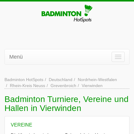
Menü
Badminton HotSpots
Deutschland
Nordrhein-Westfalen
Rhein-Kreis Neuss
Grevenbroich
Vierwinden
Badminton Turniere, Vereine und
Hallen in Vierwinden
VEREINE