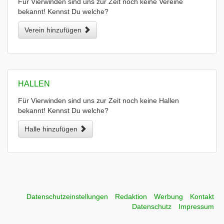
Für Vierwinden sind uns zur Zeit noch keine Vereine
bekannt! Kennst Du welche?
Verein hinzufügen
HALLEN
Für Vierwinden sind uns zur Zeit noch keine Hallen
bekannt! Kennst Du welche?
Halle hinzufügen
Datenschutzeinstellungen
Redaktion
Werbung
Kontakt
Datenschutz
Impressum