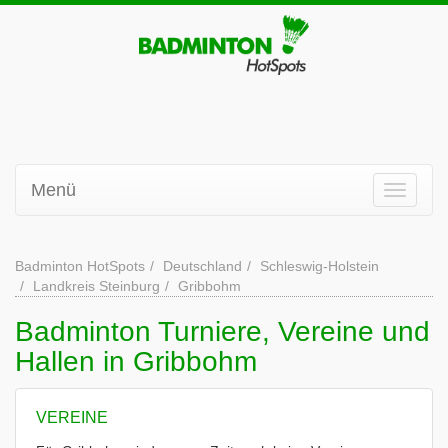
Menü
Badminton HotSpots
Deutschland
Schleswig-Holstein
Landkreis Steinburg
Gribbohm
Badminton Turniere, Vereine und
Hallen in Gribbohm
VEREINE