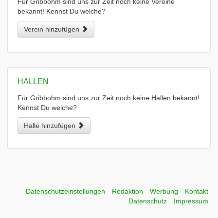
Für Gribbohm sind uns zur Zeit noch keine Vereine
bekannt! Kennst Du welche?
Verein hinzufügen
HALLEN
Für Gribbohm sind uns zur Zeit noch keine Hallen bekannt!
Kennst Du welche?
Halle hinzufügen
Datenschutzeinstellungen
Redaktion
Werbung
Kontakt
Datenschutz
Impressum