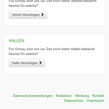
Für Grinau sind uns zur Zeit noch keine Vereine bekannt!
Kennst Du welche?
Verein hinzufügen
HALLEN
Für Grinau sind uns zur Zeit noch keine Hallen bekannt!
Kennst Du welche?
Halle hinzufügen
Datenschutzeinstellungen
Redaktion
Werbung
Kontakt
Datenschutz
Impressum