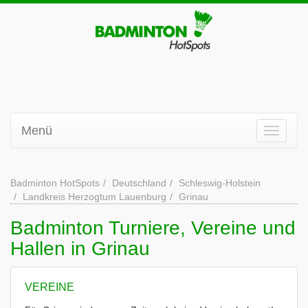
Menü
Badminton HotSpots
Deutschland
Schleswig-Holstein
Landkreis Herzogtum Lauenburg
Grinau
Badminton Turniere, Vereine und
Hallen in Grinau
VEREINE