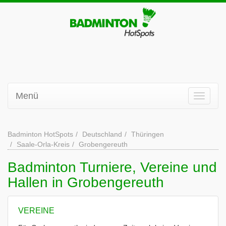
Menü
Badminton HotSpots
Deutschland
Thüringen
Saale-Orla-Kreis
Grobengereuth
Badminton Turniere, Vereine und
Hallen in Grobengereuth
VEREINE