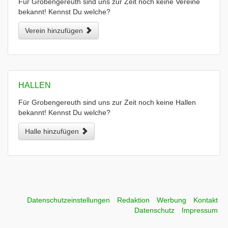
Für Grobengereuth sind uns zur Zeit noch keine Vereine
bekannt! Kennst Du welche?
Verein hinzufügen
HALLEN
Für Grobengereuth sind uns zur Zeit noch keine Hallen
bekannt! Kennst Du welche?
Halle hinzufügen
Datenschutzeinstellungen
Redaktion
Werbung
Kontakt
Datenschutz
Impressum