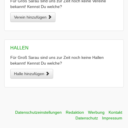
Für Groß Sarau sind uns zur Zeit noch keine Vereine
bekannt! Kennst Du welche?
Verein hinzufügen
HALLEN
Für Groß Sarau sind uns zur Zeit noch keine Hallen
bekannt! Kennst Du welche?
Halle hinzufügen
Datenschutzeinstellungen
Redaktion
Werbung
Kontakt
Datenschutz
Impressum