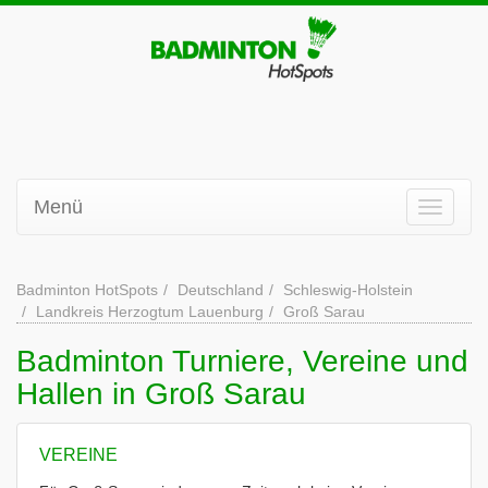
Menü
Badminton HotSpots
Deutschland
Schleswig-Holstein
Landkreis Herzogtum Lauenburg
Groß Sarau
Badminton Turniere, Vereine und
Hallen in Groß Sarau
VEREINE