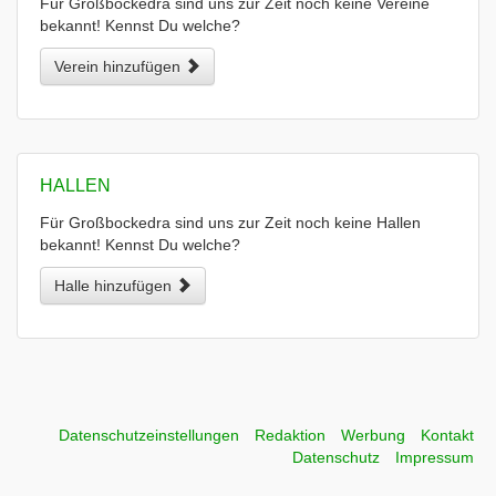
Für Großbockedra sind uns zur Zeit noch keine Vereine
bekannt! Kennst Du welche?
Verein hinzufügen
HALLEN
Für Großbockedra sind uns zur Zeit noch keine Hallen
bekannt! Kennst Du welche?
Halle hinzufügen
Datenschutzeinstellungen
Redaktion
Werbung
Kontakt
Datenschutz
Impressum