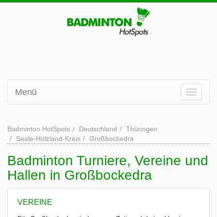
Menü
Badminton HotSpots
Deutschland
Thüringen
Saale-Holzland-Kreis
Großbockedra
Badminton Turniere, Vereine und
Hallen in Großbockedra
VEREINE