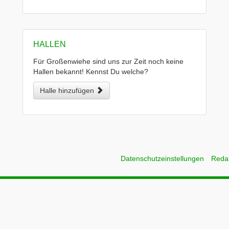
HALLEN
Für Großenwiehe sind uns zur Zeit noch keine
Hallen bekannt! Kennst Du welche?
Halle hinzufügen
Datenschutzeinstellungen
Reda