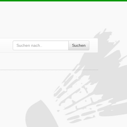
Suchen