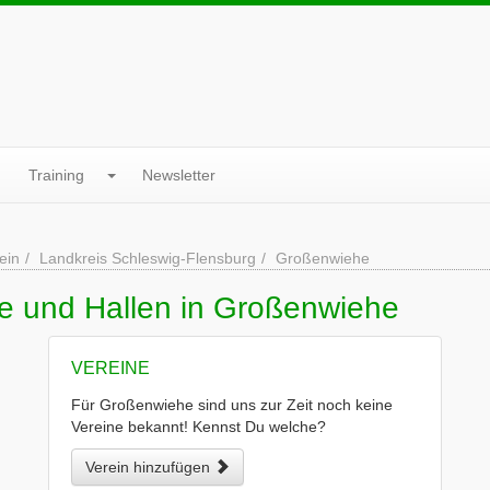
Training
Newsletter
ein
Landkreis Schleswig-Flensburg
Großenwiehe
ne und Hallen in Großenwiehe
VEREINE
Für Großenwiehe sind uns zur Zeit noch keine
Vereine bekannt! Kennst Du welche?
Verein hinzufügen