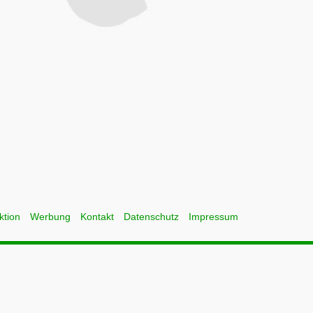
ktion
Werbung
Kontakt
Datenschutz
Impressum