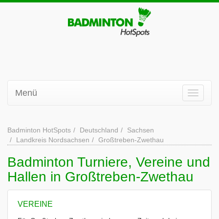
Menü
Badminton HotSpots
Deutschland
Sachsen
Landkreis Nordsachsen
Großtreben-Zwethau
Badminton Turniere, Vereine und
Hallen in Großtreben-Zwethau
VEREINE