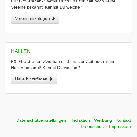
Für Großtreben-Zwethau sind uns zur Zeit noch keine
Vereine bekannt! Kennst Du welche?
Verein hinzufügen
HALLEN
Für Großtreben-Zwethau sind uns zur Zeit noch keine
Hallen bekannt! Kennst Du welche?
Halle hinzufügen
Datenschutzeinstellungen
Redaktion
Werbung
Kontakt
Datenschutz
Impressum