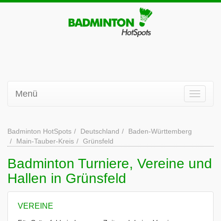
Menü
Badminton HotSpots
Deutschland
Baden-Württemberg
Main-Tauber-Kreis
Grünsfeld
Badminton Turniere, Vereine und
Hallen in Grünsfeld
VEREINE