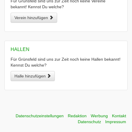
Für Grünsfeld sind uns zur Zeit noch keine Vereine
bekannt! Kennst Du welche?
Verein hinzufügen
HALLEN
Für Grünsfeld sind uns zur Zeit noch keine Hallen bekannt!
Kennst Du welche?
Halle hinzufügen
Datenschutzeinstellungen
Redaktion
Werbung
Kontakt
Datenschutz
Impressum