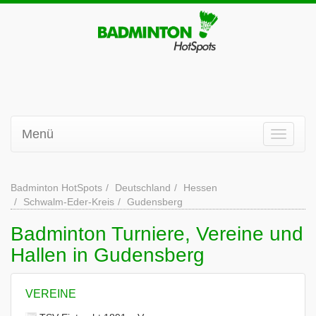
Menü
Badminton HotSpots
Deutschland
Hessen
Schwalm-Eder-Kreis
Gudensberg
Badminton Turniere, Vereine und
Hallen in Gudensberg
VEREINE