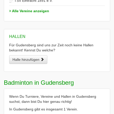
TSV Eintracht 1891 e.V.
Alle Vereine anzeigen
HALLEN
Für Gudensberg sind uns zur Zeit noch keine Hallen
bekannt! Kennst Du welche?
Halle hinzufügen
Badminton in Gudensberg
Wenn Du Turniere, Vereine und Hallen in Gudensberg
suchst, dann bist Du hier genau richtig!
In Gudensberg gibt es insgesamt 1 Verein.