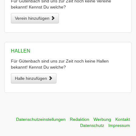
Für Gütenbach sind uns zur Zeit noch keine Vereine
bekannt! Kennst Du welche?
Verein hinzufügen
HALLEN
Für Gütenbach sind uns zur Zeit noch keine Hallen
bekannt! Kennst Du welche?
Halle hinzufügen
Datenschutzeinstellungen
Redaktion
Werbung
Kontakt
Datenschutz
Impressum