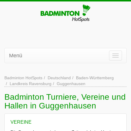
Menü
Badminton HotSpots
Deutschland
Baden-Württemberg
Landkreis Ravensburg
Guggenhausen
Badminton Turniere, Vereine und
Hallen in Guggenhausen
VEREINE