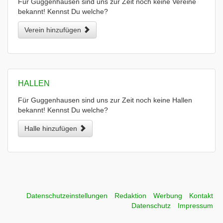
Für Guggenhausen sind uns zur Zeit noch keine Vereine
bekannt! Kennst Du welche?
Verein hinzufügen
HALLEN
Für Guggenhausen sind uns zur Zeit noch keine Hallen
bekannt! Kennst Du welche?
Halle hinzufügen
Datenschutzeinstellungen
Redaktion
Werbung
Kontakt
Datenschutz
Impressum