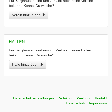
Für Berghausen sind uns zur Zeit noch keine Vereine
bekannt! Kennst Du welche?
Verein hinzufügen
HALLEN
Für Berghausen sind uns zur Zeit noch keine Hallen
bekannt! Kennst Du welche?
Halle hinzufügen
Datenschutzeinstellungen
Redaktion
Werbung
Kontakt
Datenschutz
Impressum