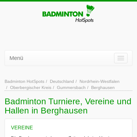
Menü
Badminton HotSpots
Deutschland
Nordrhein-Westfalen
Oberbergischer Kreis
Gummersbach
Berghausen
Badminton Turniere, Vereine und
Hallen in Berghausen
VEREINE