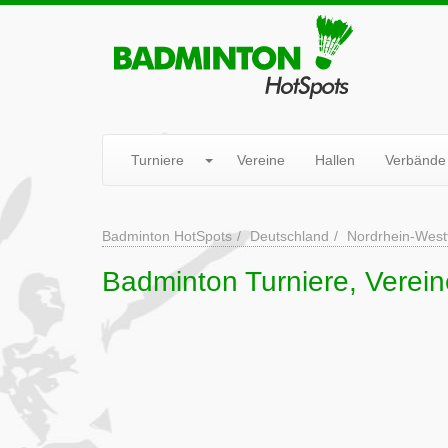
Turniere
Vereine
Hallen
Verbände
Badminton HotSpots
Deutschland
Nordrhein-West
Badminton Turniere, Verein