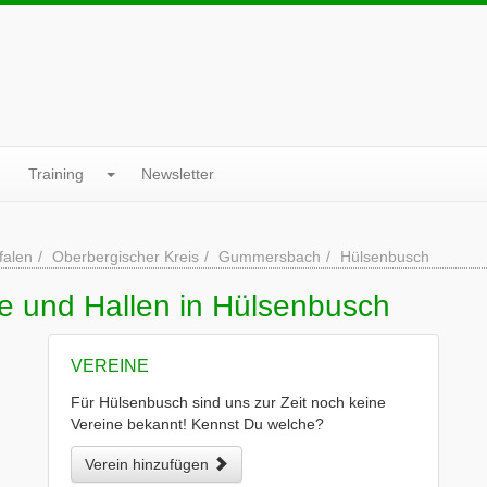
Training
Newsletter
falen
Oberbergischer Kreis
Gummersbach
Hülsenbusch
e und Hallen in Hülsenbusch
VEREINE
Für Hülsenbusch sind uns zur Zeit noch keine
Vereine bekannt! Kennst Du welche?
Verein hinzufügen