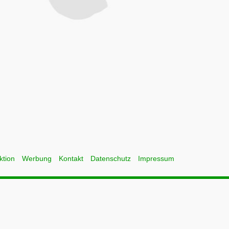
ktion
Werbung
Kontakt
Datenschutz
Impressum