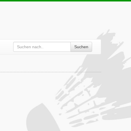
Suchen