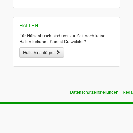
HALLEN
Für Hülsenbusch sind uns zur Zeit noch keine
Hallen bekannt! Kennst Du welche?
Halle hinzufügen
Datenschutzeinstellungen
Reda