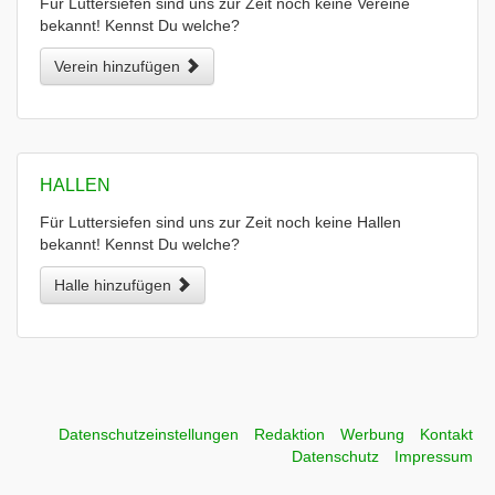
Für Luttersiefen sind uns zur Zeit noch keine Vereine
bekannt! Kennst Du welche?
Verein hinzufügen
HALLEN
Für Luttersiefen sind uns zur Zeit noch keine Hallen
bekannt! Kennst Du welche?
Halle hinzufügen
Datenschutzeinstellungen
Redaktion
Werbung
Kontakt
Datenschutz
Impressum