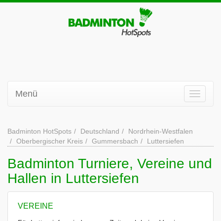
Menü
Badminton HotSpots
Deutschland
Nordrhein-Westfalen
Oberbergischer Kreis
Gummersbach
Luttersiefen
Badminton Turniere, Vereine und
Hallen in Luttersiefen
VEREINE