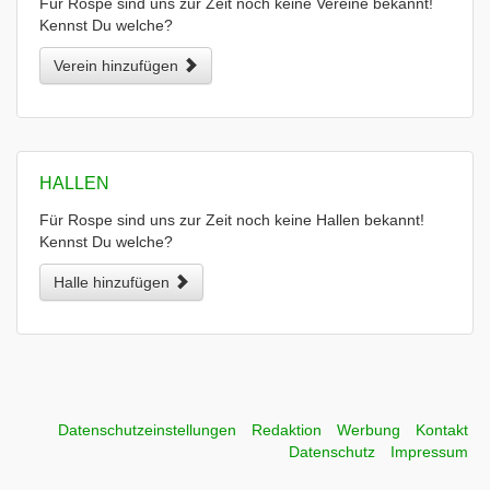
Für Rospe sind uns zur Zeit noch keine Vereine bekannt!
Kennst Du welche?
Verein hinzufügen
HALLEN
Für Rospe sind uns zur Zeit noch keine Hallen bekannt!
Kennst Du welche?
Halle hinzufügen
Datenschutzeinstellungen
Redaktion
Werbung
Kontakt
Datenschutz
Impressum