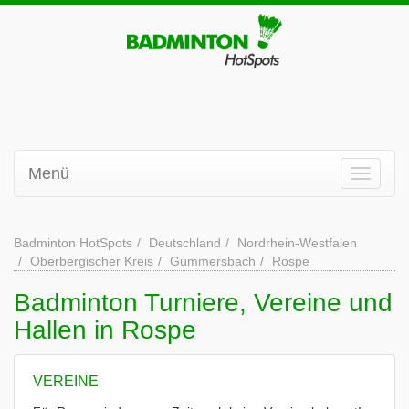
Menü
Badminton HotSpots
Deutschland
Nordrhein-Westfalen
Oberbergischer Kreis
Gummersbach
Rospe
Badminton Turniere, Vereine und
Hallen in Rospe
VEREINE