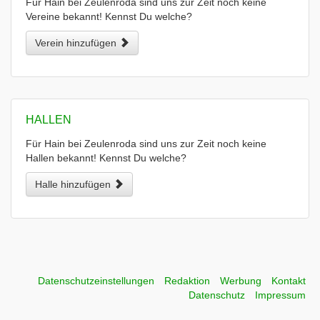
Für Hain bei Zeulenroda sind uns zur Zeit noch keine
Vereine bekannt! Kennst Du welche?
Verein hinzufügen
HALLEN
Für Hain bei Zeulenroda sind uns zur Zeit noch keine
Hallen bekannt! Kennst Du welche?
Halle hinzufügen
Datenschutzeinstellungen
Redaktion
Werbung
Kontakt
Datenschutz
Impressum