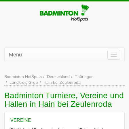
Menü
Badminton HotSpots
Deutschland
Thüringen
Landkreis Greiz
Hain bei Zeulenroda
Badminton Turniere, Vereine und
Hallen in Hain bei Zeulenroda
VEREINE