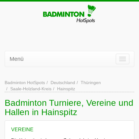
Menü
Badminton HotSpots
Deutschland
Thüringen
Saale-Holzland-Kreis
Hainspitz
Badminton Turniere, Vereine und
Hallen in Hainspitz
VEREINE