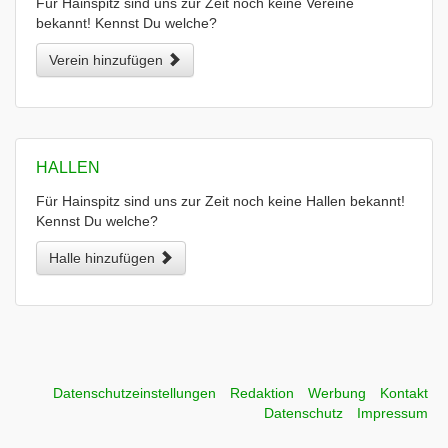
Für Hainspitz sind uns zur Zeit noch keine Vereine
bekannt! Kennst Du welche?
Verein hinzufügen
HALLEN
Für Hainspitz sind uns zur Zeit noch keine Hallen bekannt!
Kennst Du welche?
Halle hinzufügen
Datenschutzeinstellungen
Redaktion
Werbung
Kontakt
Datenschutz
Impressum