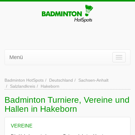
Menü
Badminton HotSpots
Deutschland
Sachsen-Anhalt
Salzlandkreis
Hakeborn
Badminton Turniere, Vereine und
Hallen in Hakeborn
VEREINE