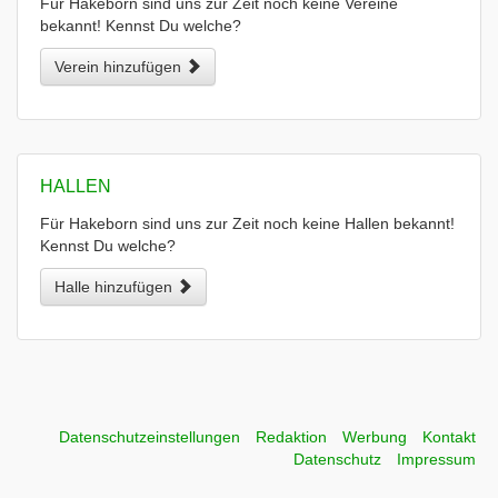
Für Hakeborn sind uns zur Zeit noch keine Vereine
bekannt! Kennst Du welche?
Verein hinzufügen
HALLEN
Für Hakeborn sind uns zur Zeit noch keine Hallen bekannt!
Kennst Du welche?
Halle hinzufügen
Datenschutzeinstellungen
Redaktion
Werbung
Kontakt
Datenschutz
Impressum