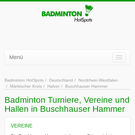
Menü
Badminton HotSpots
Deutschland
Nordrhein-Westfalen
Märkischer Kreis
Halver
Buschhauser Hammer
Badminton Turniere, Vereine und
Hallen in Buschhauser Hammer
VEREINE