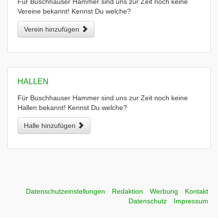
Für Buschhauser Hammer sind uns zur Zeit noch keine
Vereine bekannt! Kennst Du welche?
Verein hinzufügen
HALLEN
Für Buschhauser Hammer sind uns zur Zeit noch keine
Hallen bekannt! Kennst Du welche?
Halle hinzufügen
Datenschutzeinstellungen
Redaktion
Werbung
Kontakt
Datenschutz
Impressum