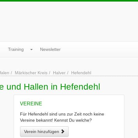
Training
Newsletter
falen
Märkischer Kreis
Halver
Hefendehl
e und Hallen in Hefendehl
VEREINE
Für Hefendehl sind uns zur Zeit noch keine
Vereine bekannt! Kennst Du welche?
Verein hinzufügen