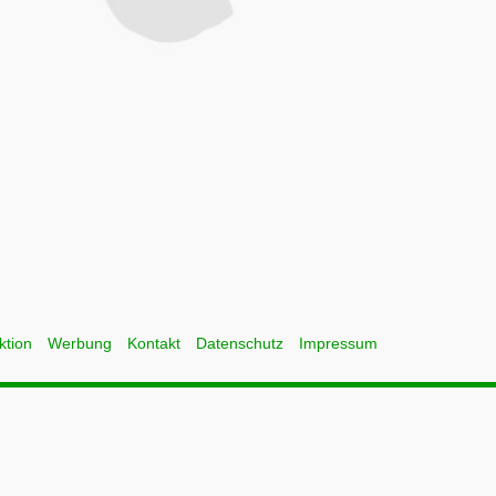
ktion
Werbung
Kontakt
Datenschutz
Impressum