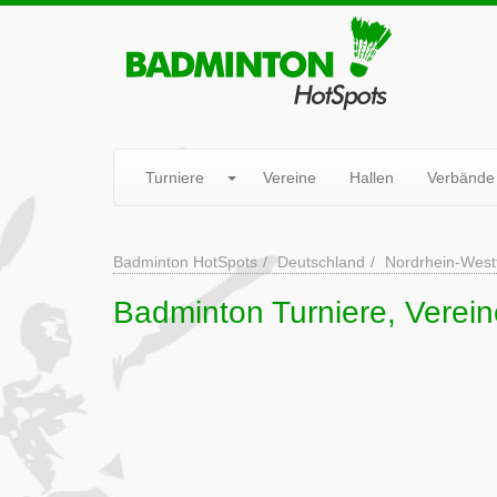
Turniere
Vereine
Hallen
Verbände
Badminton HotSpots
Deutschland
Nordrhein-West
Badminton Turniere, Verein