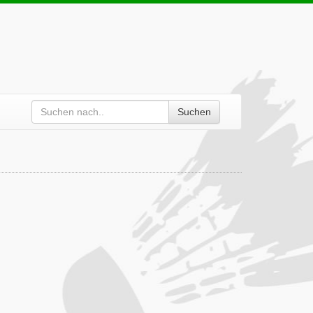
Suchen