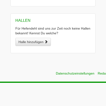
HALLEN
Für Hefendehl sind uns zur Zeit noch keine Hallen
bekannt! Kennst Du welche?
Halle hinzufügen
Datenschutzeinstellungen
Reda