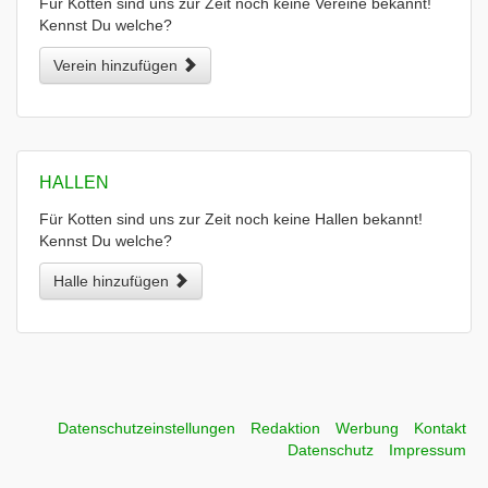
Für Kotten sind uns zur Zeit noch keine Vereine bekannt!
Kennst Du welche?
Verein hinzufügen
HALLEN
Für Kotten sind uns zur Zeit noch keine Hallen bekannt!
Kennst Du welche?
Halle hinzufügen
Datenschutzeinstellungen
Redaktion
Werbung
Kontakt
Datenschutz
Impressum