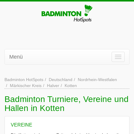
Menü
Badminton HotSpots
Deutschland
Nordrhein-Westfalen
Märkischer Kreis
Halver
Kotten
Badminton Turniere, Vereine und
Hallen in Kotten
VEREINE